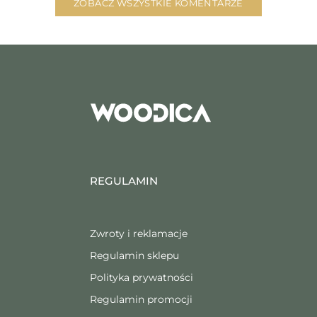
ZOBACZ WSZYSTKIE KOMENTARZE
REGULAMIN
Zwroty i reklamacje
Regulamin sklepu
Polityka prywatności
Regulamin promocji