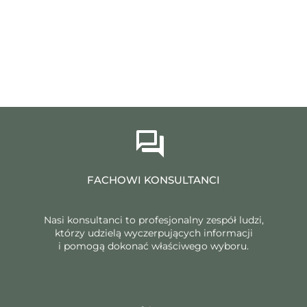
FACHOWI KONSULTANCI
Nasi konsultanci to profesjonalny zespół ludzi,
którzy udzielą wyczerpujących informacji
i pomogą dokonać właściwego wyboru.