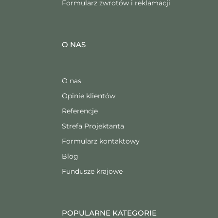
Formularz zwrotów i reklamacji
O NAS
O nas
Opinie klientów
Referencje
Strefa Projektanta
Formularz kontaktowy
Blog
Fundusze krajowe
POPULARNE KATEGORIE