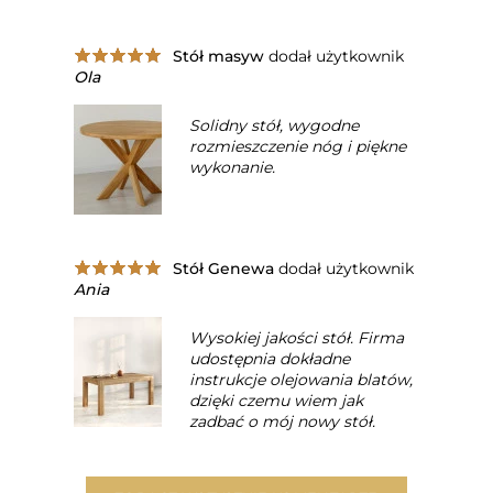
Stół masyw
dodał użytkownik
Ola
Solidny stół, wygodne
rozmieszczenie nóg i piękne
wykonanie.
Stół Genewa
dodał użytkownik
Ania
Wysokiej jakości stół. Firma
udostępnia dokładne
instrukcje olejowania blatów,
dzięki czemu wiem jak
zadbać o mój nowy stół.