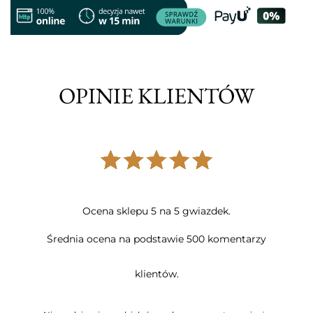
OPINIE KLIENTÓW
Ocena sklepu 5 na 5 gwiazdek.
Średnia ocena na podstawie 500 komentarzy
klientów.