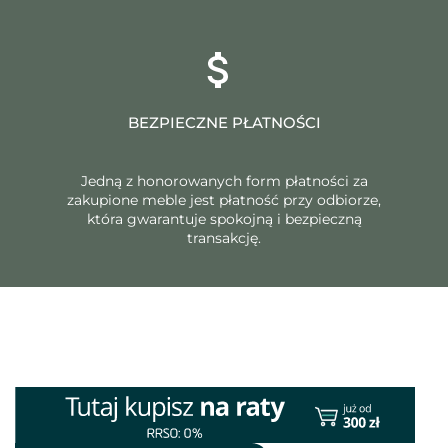
BEZPIECZNE PŁATNOŚCI
Jedną z honorowanych form płatności za
zakupione meble jest płatność przy odbiorze,
która gwarantuje spokojną i bezpieczną
transakcję.