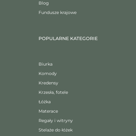
Blog
Fundusze krajowe
POPULARNE KATEGORIE
Biurka
Komody
Kredensy
Krzesła, fotele
Łóżka
Materace
Regały i witryny
Stelaże do łóżek