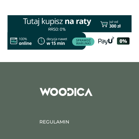
REGULAMIN