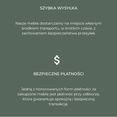
SZYBKA WYSYŁKA
Nasze meble dostarczamy na miejsce własnym
środkiem transportu, w krótkim czasie, z
zachowaniem bezpieczeństwa przesyłek.
BEZPIECZNE PŁATNOŚCI
Jedną z honorowanych form płatności za
zakupione meble jest płatność przy odbiorze,
która gwarantuje spokojną i bezpieczną
transakcję.