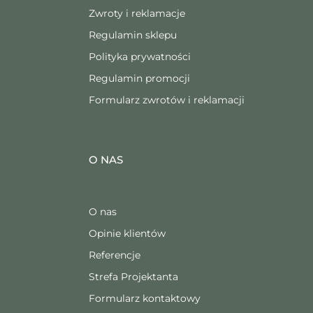
Zwroty i reklamacje
Regulamin sklepu
Polityka prywatności
Regulamin promocji
Formularz zwrotów i reklamacji
O NAS
O nas
Opinie klientów
Referencje
Strefa Projektanta
Formularz kontaktowy