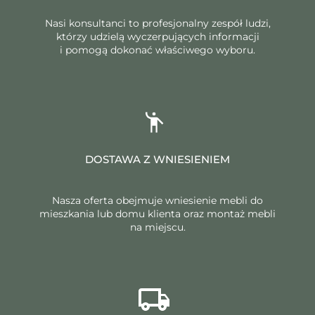
Nasi konsultanci to profesjonalny zespół ludzi,
którzy udzielą wyczerpujących informacji
i pomogą dokonać właściwego wyboru.
DOSTAWA Z WNIESIENIEM
Nasza oferta obejmuje wniesienie mebli do
mieszkania lub domu klienta oraz montaż mebli
na miejscu.