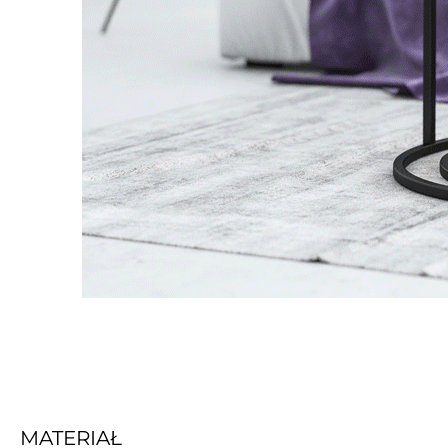
MATERIAŁ