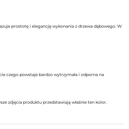
azuje prostotę i elegancję wykonania z drzewa dębowego. W
cie czego powstaje bardzo wytrzymała i odporna na
e zdjęcia produktu przedstawiają właśnie ten kolor.