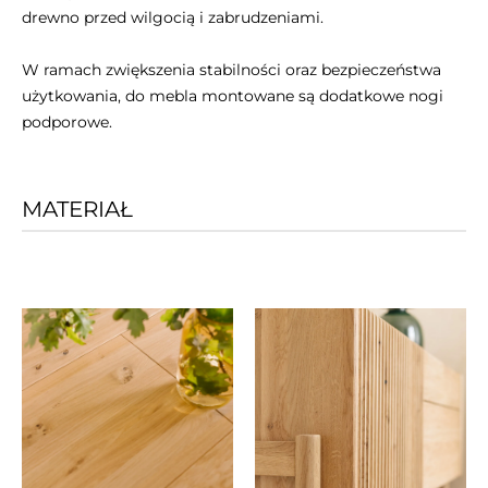
drewno przed wilgocią i zabrudzeniami.
W ramach zwiększenia stabilności oraz bezpieczeństwa
użytkowania, do mebla montowane są dodatkowe nogi
podporowe.
MATERIAŁ