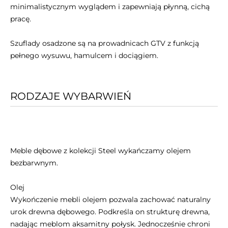
minimalistycznym wyglądem i zapewniają płynną, cichą
pracę.
Szuflady osadzone są na prowadnicach GTV z funkcją
pełnego wysuwu, hamulcem i dociągiem.
RODZAJE WYBARWIEŃ
Meble dębowe z kolekcji Steel wykańczamy olejem
bezbarwnym.
Olej
Wykończenie mebli olejem pozwala zachować naturalny
urok drewna dębowego. Podkreśla on strukturę drewna,
nadając meblom aksamitny połysk. Jednocześnie chroni