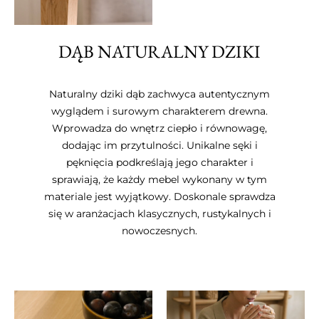
DĄB NATURALNY DZIKI
Naturalny dziki dąb zachwyca autentycznym
wyglądem i surowym charakterem drewna.
Wprowadza do wnętrz ciepło i równowagę,
dodając im przytulności. Unikalne sęki i
pęknięcia podkreślają jego charakter i
sprawiają, że każdy mebel wykonany w tym
materiale jest wyjątkowy. Doskonale sprawdza
się w aranżacjach klasycznych, rustykalnych i
nowoczesnych.