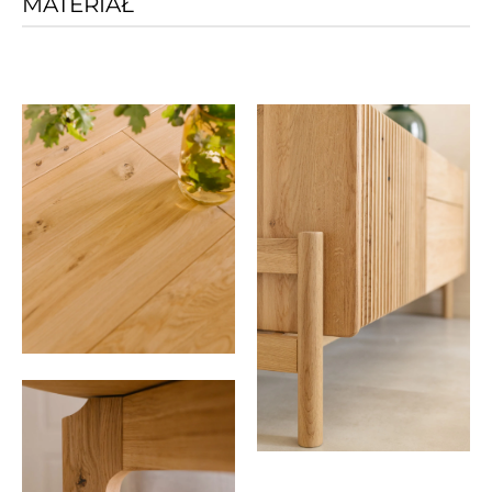
MATERIAŁ