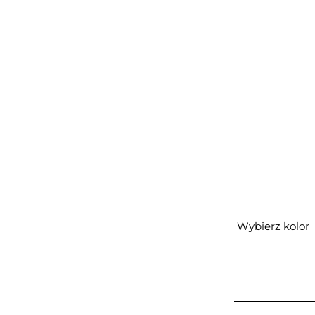
Wybierz kolor