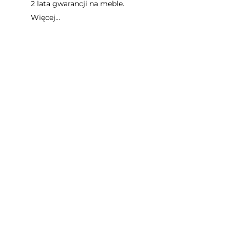
2 lata gwarancji na meble.
Więcej...