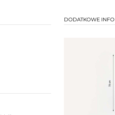
DODATKOWE INFO