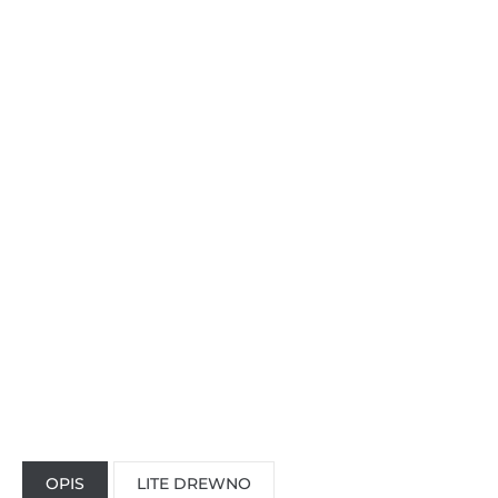
OPIS
LITE DREWNO