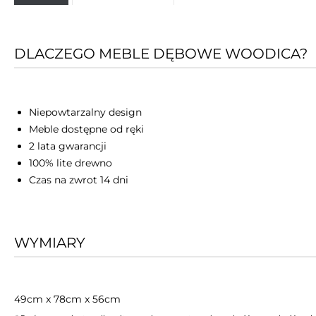
DLACZEGO MEBLE DĘBOWE WOODICA?
Niepowtarzalny design
Meble dostępne od ręki
2 lata gwarancji
100% lite drewno
Czas na zwrot 14 dni
WYMIARY
49cm x 78cm x 56cm