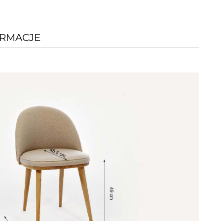
RMACJE