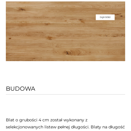
BUDOWA
Blat o grubości 4 cm został wykonany z
selekcjonowanych listew pełnej długości. Blaty na długość