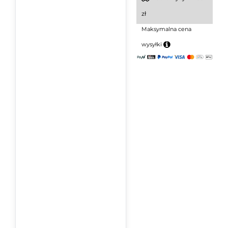
zł
Maksymalna cena
wysyłki