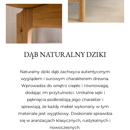
DĄB NATURALNY DZIKI
Naturalny dziki dąb zachwyca autentycznym
wyglądem i surowym charakterem drewna.
Wprowadza do wnętrz ciepło i równowagę,
dodając im przytulności. Unikalne sęki i
pęknięcia podkreślają jego charakter i
sprawiają, że każdy mebel wykonany w tym
materiale jest wyjątkowy. Doskonale sprawdza
się w aranżacjach klasycznych, rustykalnych i
nowoczesnych.