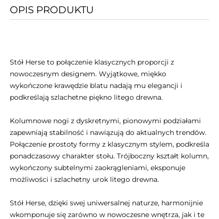
OPIS PRODUKTU
Stół Herse to połączenie klasycznych proporcji z
nowoczesnym designem. Wyjątkowe, miękko
wykończone krawędzie blatu nadają mu elegancji i
podkreślają szlachetne piękno litego drewna.
Kolumnowe nogi z dyskretnymi, pionowymi podziałami
zapewniają stabilność i nawiązują do aktualnych trendów.
Połączenie prostoty formy z klasycznym stylem, podkreśla
ponadczasowy charakter stołu. Trójboczny kształt kolumn,
wykończony subtelnymi zaokrągleniami, eksponuje
możliwości i szlachetny urok litego drewna.
Stół Herse, dzięki swej uniwersalnej naturze, harmonijnie
wkomponuje się zarówno w nowoczesne wnętrza, jak i te