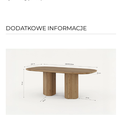
DODATKOWE INFORMACJE