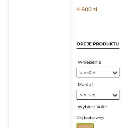
4 800 zł
OPCJE PRODUKTU
Wniesienie
Montaż
Wybierz kolor
Olej bezbarwny: