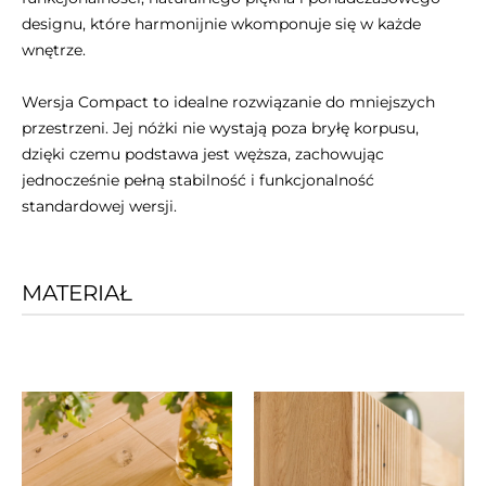
designu, które harmonijnie wkomponuje się w każde
wnętrze.
Wersja Compact to idealne rozwiązanie do mniejszych
przestrzeni. Jej nóżki nie wystają poza bryłę korpusu,
dzięki czemu podstawa jest węższa, zachowując
jednocześnie pełną stabilność i funkcjonalność
standardowej wersji.
MATERIAŁ