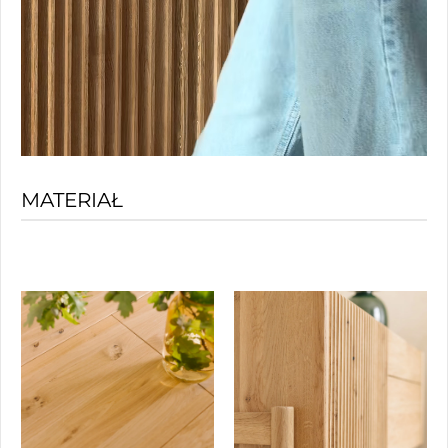
MATERIAŁ