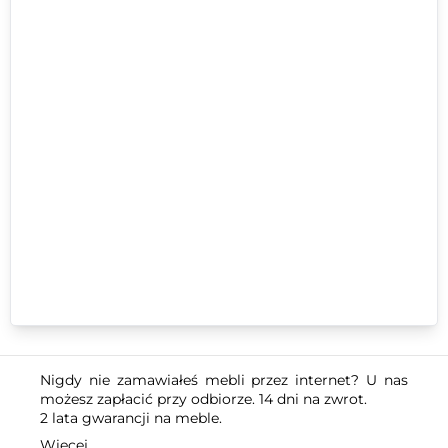
Nigdy nie zamawiałeś mebli przez internet? U nas
możesz zapłacić przy odbiorze. 14 dni na zwrot.
2 lata gwarancji na meble.
Więcej...