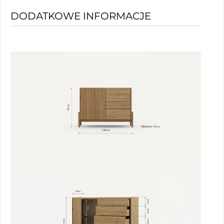
DODATKOWE INFORMACJE