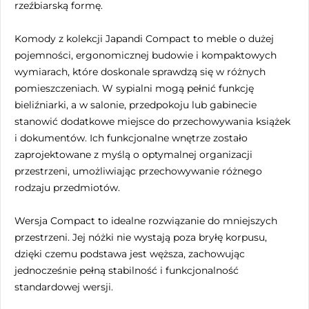
rzeźbiarską formę.
Komody z kolekcji Japandi Compact to meble o dużej
pojemności, ergonomicznej budowie i kompaktowych
wymiarach, które doskonale sprawdzą się w różnych
pomieszczeniach. W sypialni mogą pełnić funkcję
bieliźniarki, a w salonie, przedpokoju lub gabinecie
stanowić dodatkowe miejsce do przechowywania książek
i dokumentów. Ich funkcjonalne wnętrze zostało
zaprojektowane z myślą o optymalnej organizacji
przestrzeni, umożliwiając przechowywanie różnego
rodzaju przedmiotów.
Wersja Compact to idealne rozwiązanie do mniejszych
przestrzeni. Jej nóżki nie wystają poza bryłę korpusu,
dzięki czemu podstawa jest węższa, zachowując
jednocześnie pełną stabilność i funkcjonalność
standardowej wersji.