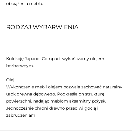
obciążenia mebla.
RODZAJ WYBARWIENIA
Kolekcję Japandi Compact wykańczamy olejem
bezbarwnym.
Olej
Wykończenie mebli olejem pozwala zachować naturalny
urok drewna dębowego. Podkreśla on strukturę
powierzchni, nadając meblom aksamitny połysk.
Jednocześnie chroni drewno przed wilgocią i
zabrudzeniami.