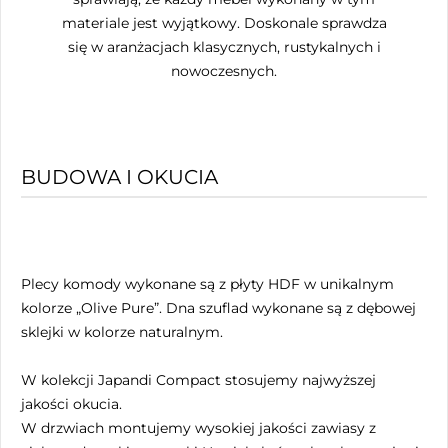
materiale jest wyjątkowy. Doskonale sprawdza
się w aranżacjach klasycznych, rustykalnych i
nowoczesnych.
BUDOWA I OKUCIA
Plecy komody wykonane są z płyty HDF w unikalnym
kolorze „Olive Pure”. Dna szuflad wykonane są z dębowej
sklejki w kolorze naturalnym.
W kolekcji Japandi Compact stosujemy najwyższej
jakości okucia.
W drzwiach montujemy wysokiej jakości zawiasy z