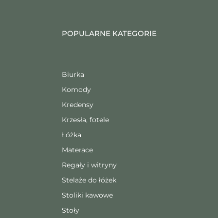
POPULARNE KATEGORIE
Biurka
Komody
Kredensy
Krzesła, fotele
Łóżka
Materace
Regały i witryny
Stelaże do łóżek
Stoliki kawowe
Stoły