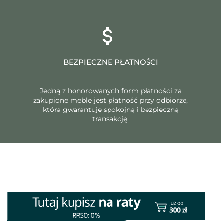
BEZPIECZNE PŁATNOŚCI
Jedną z honorowanych form płatności za
zakupione meble jest płatność przy odbiorze,
która gwarantuje spokojną i bezpieczną
transakcję.