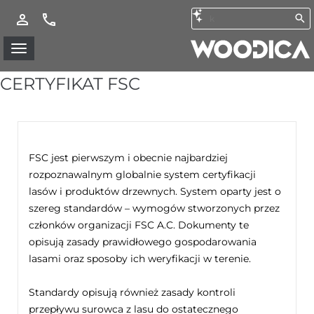
CERTYFIKAT FSC
FSC jest pierwszym i obecnie najbardziej
rozpoznawalnym globalnie system certyfikacji
lasów i produktów drzewnych. System oparty jest o
szereg standardów – wymogów stworzonych przez
członków organizacji FSC A.C. Dokumenty te
opisują zasady prawidłowego gospodarowania
lasami oraz sposoby ich weryfikacji w terenie.
Standardy opisują również zasady kontroli
przepływu surowca z lasu do ostatecznego