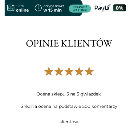
OPINIE KLIENTÓW
Ocena sklepu 5 na 5 gwiazdek.
Średnia ocena na podstawie 500 komentarzy
klientów.