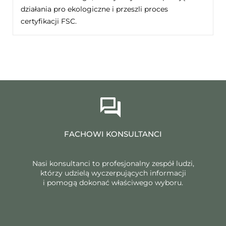
działania pro ekologiczne i przeszli proces
certyfikacji FSC.
FACHOWI KONSULTANCI
Nasi konsultanci to profesjonalny zespół ludzi,
którzy udzielą wyczerpujących informacji
i pomogą dokonać właściwego wyboru.