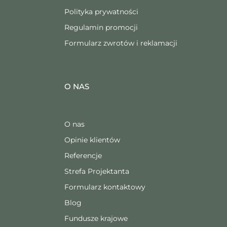
Polityka prywatności
Regulamin promocji
Formularz zwrotów i reklamacji
O NAS
O nas
Opinie klientów
Referencje
Strefa Projektanta
Formularz kontaktowy
Blog
Fundusze krajowe