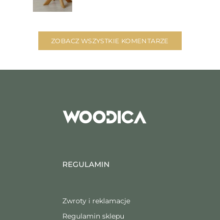
ZOBACZ WSZYSTKIE KOMENTARZE
REGULAMIN
Zwroty i reklamacje
Regulamin sklepu