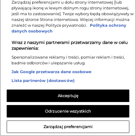
Zarządzaj preferencjami u dołu strony internetowej [lub
pływającą ikonę w lewym dolnym rogu strony internetowej,
jeśli ma to zastosowanie]. Twoje wybory będą obowiązywały w
naszej stronie Strona internetowa. Więcej informacji można
znaleźć w naszej Polityce prywatności.
Polityka ochrony
danych osobowych
Wraz z naszymi partnerami przetwarzamy dane w celu
zapewnienia:
Spersonalizowane reklamy i treści, pomiar reklam i treści,
badnie odbiorców i ulepszanie usług.
Jak Google przetwarza dane osobowe
Lista partnerów (dostawców)
Akceptuję
Odrzucenie wszystkich
Zarządzaj preferencjami