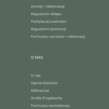
Zwroty i reklamacje
Regulamin sklepu
Polityka prywatności
Regulamin promocji
Formularz zwrotów i reklamacji
O NAS
O nas
Opinie klientów
Referencje
Strefa Projektanta
Formularz kontaktowy