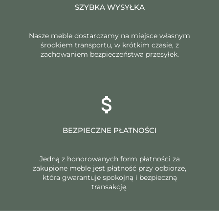
SZYBKA WYSYŁKA
Nasze meble dostarczamy na miejsce własnym
środkiem transportu, w krótkim czasie, z
zachowaniem bezpieczeństwa przesyłek.
BEZPIECZNE PŁATNOŚCI
Jedną z honorowanych form płatności za
zakupione meble jest płatność przy odbiorze,
która gwarantuje spokojną i bezpieczną
transakcję.