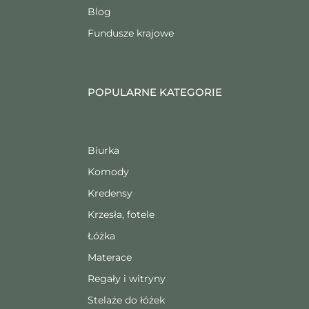
Blog
Fundusze krajowe
POPULARNE KATEGORIE
Biurka
Komody
Kredensy
Krzesła, fotele
Łóżka
Materace
Regały i witryny
Stelaże do łóżek