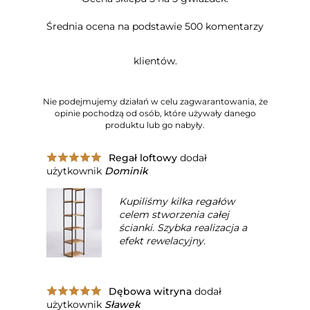
Średnia ocena na podstawie 500 komentarzy
klientów.
Nie podejmujemy działań w celu zagwarantowania, że
opinie pochodzą od osób, które używały danego
produktu lub go nabyły.
Regał loftowy
dodał
użytkownik
Dominik
Kupiliśmy kilka regałów
celem stworzenia całej
ścianki. Szybka realizacja a
efekt rewelacyjny.
Dębowa witryna
dodał
użytkownik
Sławek