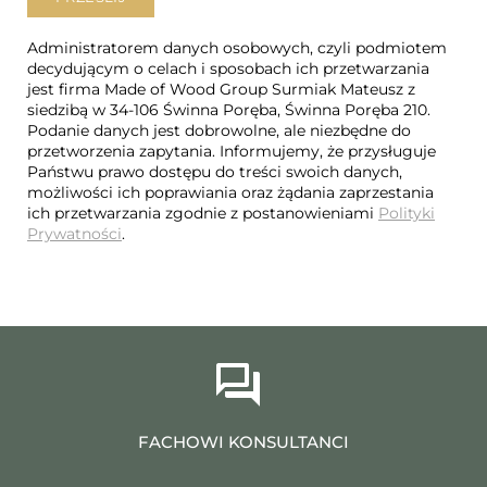
Administratorem danych osobowych, czyli podmiotem
decydującym o celach i sposobach ich przetwarzania
jest firma Made of Wood Group Surmiak Mateusz z
siedzibą w 34-106 Świnna Poręba, Świnna Poręba 210.
Podanie danych jest dobrowolne, ale niezbędne do
przetworzenia zapytania. Informujemy, że przysługuje
Państwu prawo dostępu do treści swoich danych,
możliwości ich poprawiania oraz żądania zaprzestania
ich przetwarzania zgodnie z postanowieniami
Polityki
Prywatności
.
FACHOWI KONSULTANCI