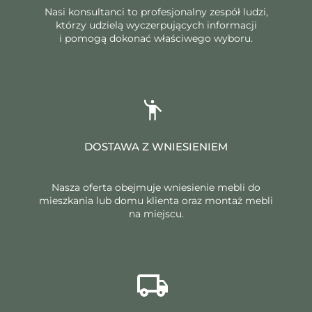
Nasi konsultanci to profesjonalny zespół ludzi,
którzy udzielą wyczerpujących informacji
i pomogą dokonać właściwego wyboru.
DOSTAWA Z WNIESIENIEM
Nasza oferta obejmuje wniesienie mebli do
mieszkania lub domu klienta oraz montaż mebli
na miejscu.