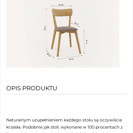
OPIS PRODUKTU
Naturalnym uzupełnieniem każdego stołu są oczywiście
krzesła. Podobnie jak stół, wykonane w 100 procentach z