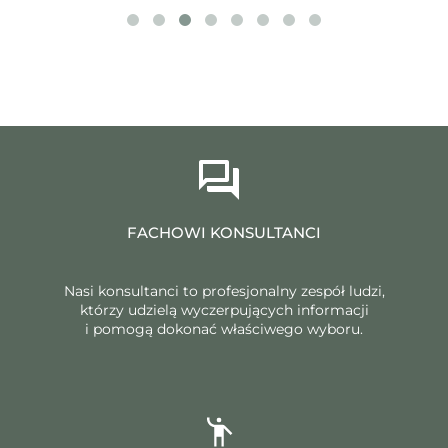
FACHOWI KONSULTANCI
Nasi konsultanci to profesjonalny zespół ludzi,
którzy udzielą wyczerpujących informacji
i pomogą dokonać właściwego wyboru.