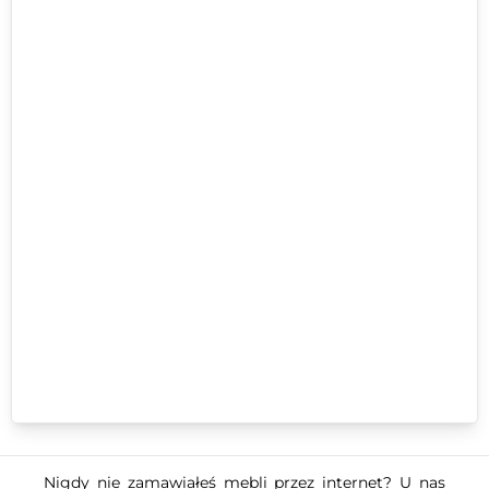
Nigdy nie zamawiałeś mebli przez internet? U nas