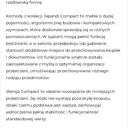
rzeźbiarską formę.
Komody z kolekcji Japandi Compact to meble o dużej
pojemności, ergonomicznej budowie i kompaktowych
wymiarach, które doskonale sprawdzą się w różnych
pomieszczeniach. W sypialni mogą pełnić funkcję
bieliźniarki, a w salonie, przedpokoju lub gabinecie
stanowić dodatkowe miejsce do przechowywania książek
i dokumentów. Ich funkcjonalne wnętrze zostało
zaprojektowane z myślą o optymalnej organizacji
przestrzeni, umożliwiając przechowywanie różnego
rodzaju przedmiotów.
Wersja Compact to idealne rozwiązanie do mniejszych
przestrzeni. Jej nóżki nie wystają poza bryłę korpusu,
dzięki czemu podstawa jest węższa, zachowując
jednocześnie pełną stabilność i funkcjonalność
standardowej wersji.