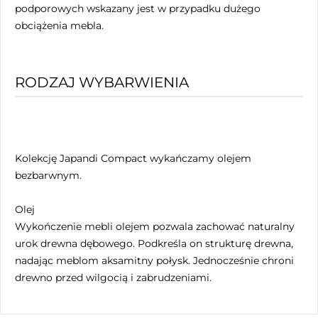
podporowych wskazany jest w przypadku dużego
obciążenia mebla.
RODZAJ WYBARWIENIA
Kolekcję Japandi Compact wykańczamy olejem
bezbarwnym.
Olej
Wykończenie mebli olejem pozwala zachować naturalny
urok drewna dębowego. Podkreśla on strukturę drewna,
nadając meblom aksamitny połysk. Jednocześnie chroni
drewno przed wilgocią i zabrudzeniami.