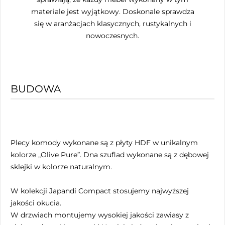
materiale jest wyjątkowy. Doskonale sprawdza
się w aranżacjach klasycznych, rustykalnych i
nowoczesnych.
BUDOWA
Plecy komody wykonane są z płyty HDF w unikalnym
kolorze „Olive Pure”. Dna szuflad wykonane są z dębowej
sklejki w kolorze naturalnym.
W kolekcji Japandi Compact stosujemy najwyższej
jakości okucia.
W drzwiach montujemy wysokiej jakości zawiasy z