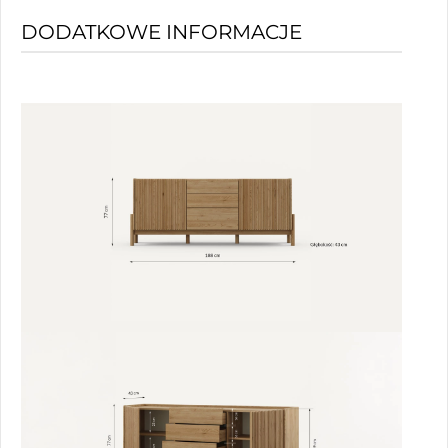
DODATKOWE INFORMACJE