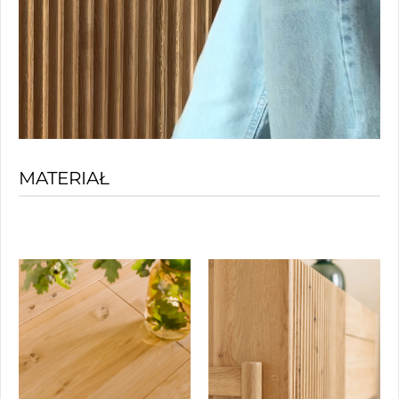
MATERIAŁ