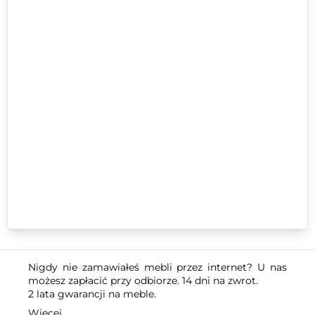
Nigdy nie zamawiałeś mebli przez internet? U nas
możesz zapłacić przy odbiorze. 14 dni na zwrot.
2 lata gwarancji na meble.
Więcej...