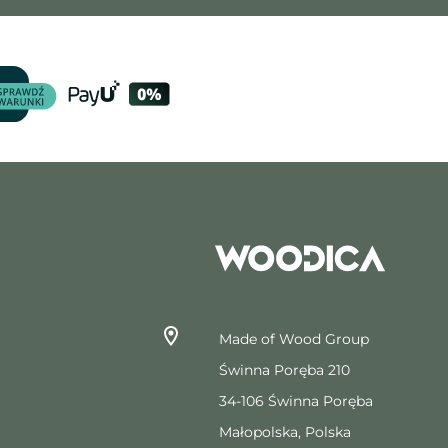
Made of Wood Group
Świnna Poręba 210
34-106 Świnna Poręba
Małopolska, Polska