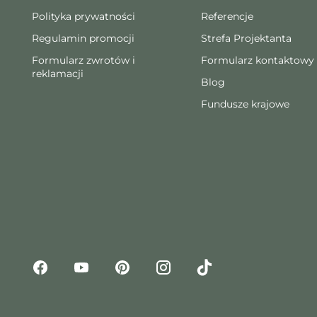
Polityka prywatności
Referencje
Regulamin promocji
Strefa Projektanta
Formularz zwrotów i
Formularz kontaktowy
reklamacji
Blog
Fundusze krajowe