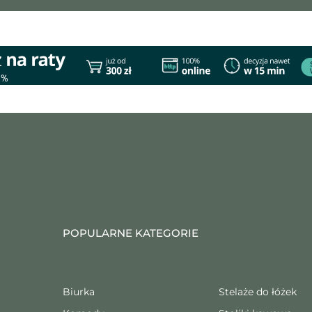
POPULARNE KATEGORIE
Biurka
Stelaże do łóżek