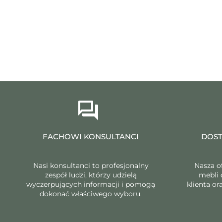
FACHOWI KONSULTANCI
DOST
Nasi konsultanci to profesjonalny
Nasza o
zespół ludzi, którzy udzielą
mebli 
wyczerpujących informacji i pomogą
klienta o
dokonać właściwego wyboru.