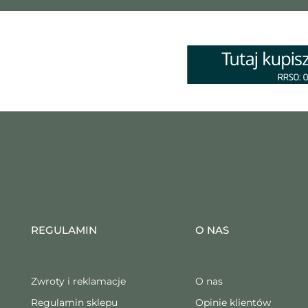
REGULAMIN
O NAS
Zwroty i reklamacje
O nas
Regulamin sklepu
Opinie klientów