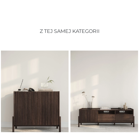
Z TEJ SAMEJ KATEGORII