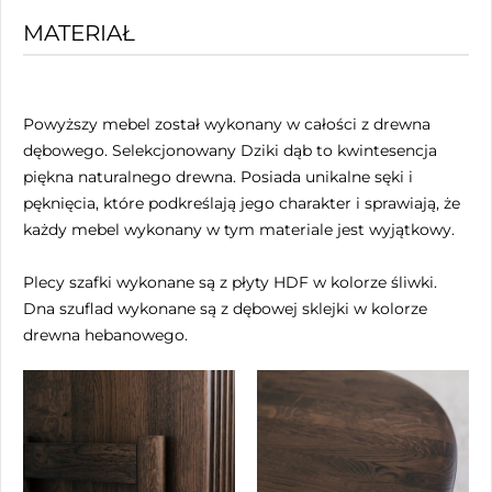
MATERIAŁ
Powyższy mebel został wykonany w całości z drewna
dębowego. Selekcjonowany Dziki dąb to kwintesencja
piękna naturalnego drewna. Posiada unikalne sęki i
pęknięcia, które podkreślają jego charakter i sprawiają, że
każdy mebel wykonany w tym materiale jest wyjątkowy.
Plecy szafki wykonane są z płyty HDF w kolorze śliwki.
Dna szuflad wykonane są z dębowej sklejki w kolorze
drewna hebanowego.