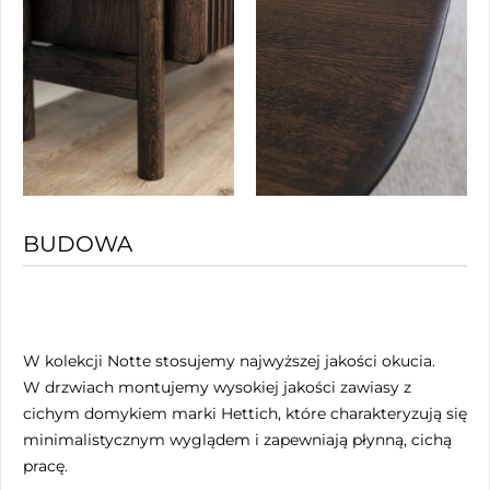
BUDOWA
W kolekcji Notte stosujemy najwyższej jakości okucia.
W drzwiach montujemy wysokiej jakości zawiasy z
cichym domykiem marki Hettich, które charakteryzują się
minimalistycznym wyglądem i zapewniają płynną, cichą
pracę.