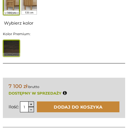
STANDARD
Wybierz kolor
Kolor Premium:
STANDARD
7 100 zł
brutto
DOSTĘPNY W SPRZEDAŻY
Ilość:
DODAJ DO KOSZYKA