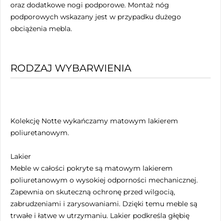
oraz dodatkowe nogi podporowe. Montaż nóg
podporowych wskazany jest w przypadku dużego
obciążenia mebla.
RODZAJ WYBARWIENIA
Kolekcję Notte wykańczamy matowym lakierem
poliuretanowym.
Lakier
Meble w całości pokryte są matowym lakierem
poliuretanowym o wysokiej odporności mechanicznej.
Zapewnia on skuteczną ochronę przed wilgocią,
zabrudzeniami i zarysowaniami. Dzięki temu meble są
trwałe i łatwe w utrzymaniu. Lakier podkreśla głębię