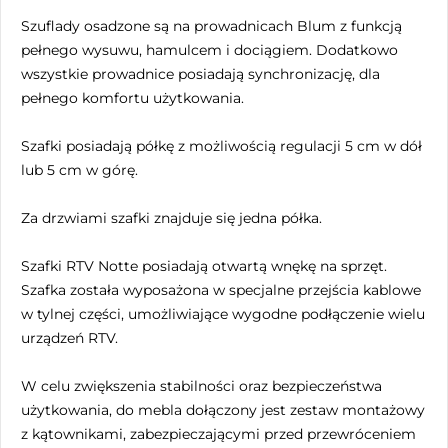
Szuflady osadzone są na prowadnicach Blum z funkcją
pełnego wysuwu, hamulcem i dociągiem. Dodatkowo
wszystkie prowadnice posiadają synchronizację, dla
pełnego komfortu użytkowania.
Szafki posiadają półkę z możliwością regulacji 5 cm w dół
lub 5 cm w górę.
Za drzwiami szafki znajduje się jedna półka.
Szafki RTV Notte posiadają otwartą wnękę na sprzęt.
Szafka została wyposażona w specjalne przejścia kablowe
w tylnej części, umożliwiające wygodne podłączenie wielu
urządzeń RTV.
W celu zwiększenia stabilności oraz bezpieczeństwa
użytkowania, do mebla dołączony jest zestaw montażowy
z kątownikami, zabezpieczającymi przed przewróceniem