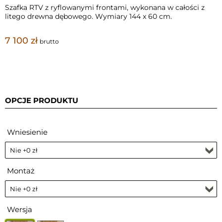
Szafka RTV z ryflowanymi frontami, wykonana w całości z
litego drewna dębowego. Wymiary 144 x 60 cm.
7 100 zł
brutto
OPCJE PRODUKTU
Wniesienie
Montaż
Wersja