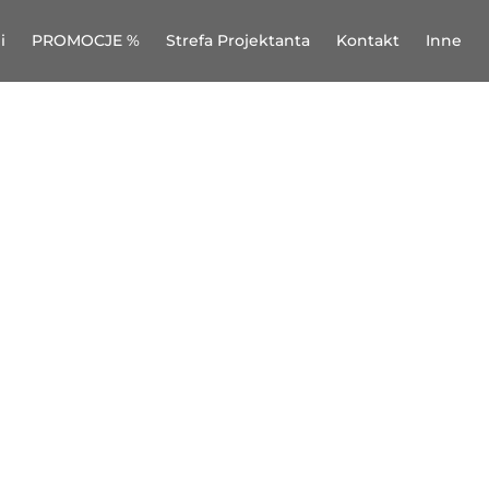
i
PROMOCJE %
Strefa Projektanta
Kontakt
Inne