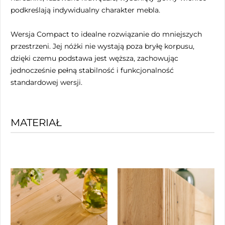
podkreślają indywidualny charakter mebla.
Wersja Compact to idealne rozwiązanie do mniejszych
przestrzeni. Jej nóżki nie wystają poza bryłę korpusu,
dzięki czemu podstawa jest węższa, zachowując
jednocześnie pełną stabilność i funkcjonalność
standardowej wersji.
MATERIAŁ