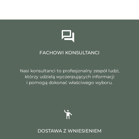
FACHOWI KONSULTANCI
Nasi konsultanci to profesjonalny zespół ludzi,
którzy udzielą wyczerpujących informacji
i pomogą dokonać właściwego wyboru.
DOSTAWA Z WNIESIENIEM