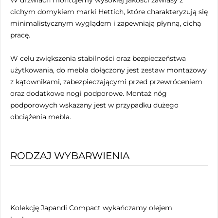
cichym domykiem marki Hettich, które charakteryzują się
minimalistycznym wyglądem i zapewniają płynną, cichą
pracę.
W celu zwiększenia stabilności oraz bezpieczeństwa
użytkowania, do mebla dołączony jest zestaw montażowy
z kątownikami, zabezpieczającymi przed przewróceniem
oraz dodatkowe nogi podporowe. Montaż nóg
podporowych wskazany jest w przypadku dużego
obciążenia mebla.
RODZAJ WYBARWIENIA
Kolekcję Japandi Compact wykańczamy olejem