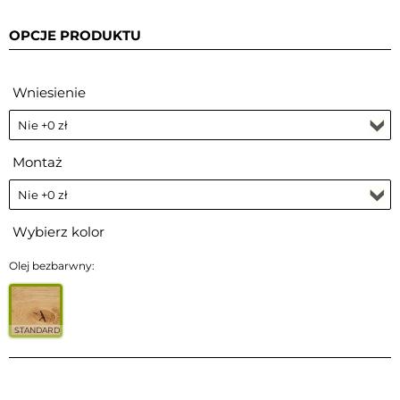
OPCJE PRODUKTU
Wniesienie
Montaż
Wybierz kolor
Olej bezbarwny:
STANDARD