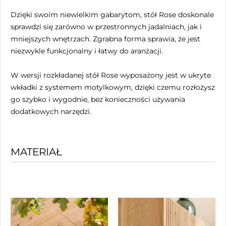
Dzięki swoim niewielkim gabarytom, stół Rose doskonale
sprawdzi się zarówno w przestronnych jadalniach, jak i
mniejszych wnętrzach. Zgrabna forma sprawia, że jest
niezwykle funkcjonalny i łatwy do aranżacji.
W wersji rozkładanej stół Rose wyposażony jest w ukryte
wkładki z systemem motylkowym, dzięki czemu rozłożysz
go szybko i wygodnie, bez konieczności używania
dodatkowych narzędzi.
MATERIAŁ