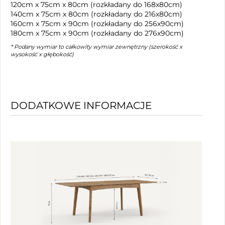
120cm x 75cm x 80cm (rozkładany do 168x80cm)
140cm x 75cm x 80cm (rozkładany do 216x80cm)
160cm x 75cm x 90cm (rozkładany do 256x90cm)
180cm x 75cm x 90cm (rozkładany do 276x90cm)
* Podany wymiar to całkowity wymiar zewnętrzny (szerokość x
wysokość x głębokość)
DODATKOWE INFORMACJE