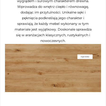
wyglądem i surowym charakterem drewna.
Wprowadza do wnętrz ciepło i równowagę,
dodając im przytulności. Unikalne sęki i
pęknięcia podkreślają jego charakter i
sprawiają, że każdy mebel wykonany w tym
materiale jest wyjątkowy. Doskonale sprawdza
się w aranżacjach klasycznych, rustykalnych i
nowoczesnych.