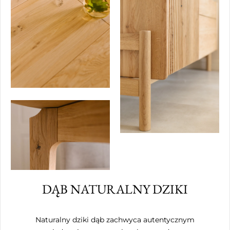
DĄB NATURALNY DZIKI
Naturalny dziki dąb zachwyca autentycznym