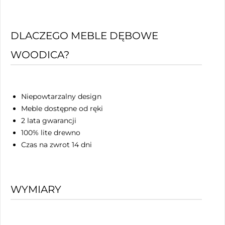
DLACZEGO MEBLE DĘBOWE
WOODICA?
Niepowtarzalny design
Meble dostępne od ręki
2 lata gwarancji
100% lite drewno
Czas na zwrot 14 dni
WYMIARY