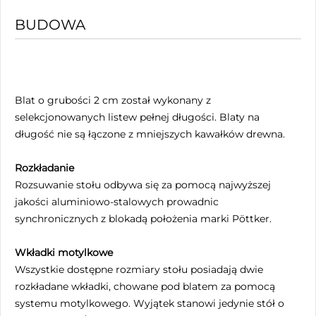
BUDOWA
Blat o grubości 2 cm został wykonany z
selekcjonowanych listew pełnej długości. Blaty na
długość nie są łączone z mniejszych kawałków drewna.
Rozkładanie
Rozsuwanie stołu odbywa się za pomocą najwyższej
jakości aluminiowo-stalowych prowadnic
synchronicznych z blokadą położenia marki Pöttker.
Wkładki motylkowe
Wszystkie dostępne rozmiary stołu posiadają dwie
rozkładane wkładki, chowane pod blatem za pomocą
systemu motylkowego. Wyjątek stanowi jedynie stół o