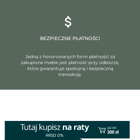
BEZPIECZNE PŁATNOŚCI
Jedną z honorowanych form płatności za
zakupione meble jest płatność przy odbiorze,
która gwarantuje spokojną i bezpieczną
transakcję.