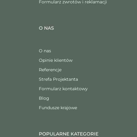
Formularz zwrotów i reklamacji
O NAS
O nas
Opinie klientów
Referencje
Strefa Projektanta
Formularz kontaktowy
Blog
Fundusze krajowe
POPULARNE KATEGORIE