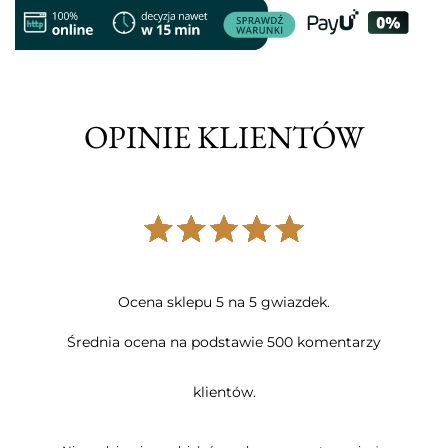
OPINIE KLIENTÓW
Ocena sklepu 5 na 5 gwiazdek.
Średnia ocena na podstawie 500 komentarzy
klientów.