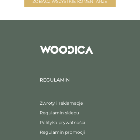
ZOBACZ WSZYSTKIE KOMENTARZE
REGULAMIN
Zwroty i reklamacje
Regulamin sklepu
Polityka prywatności
Regulamin promocji