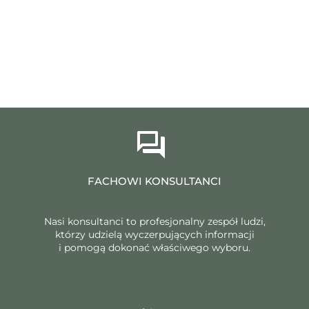
FACHOWI KONSULTANCI
Nasi konsultanci to profesjonalny zespół ludzi,
którzy udzielą wyczerpujących informacji
i pomogą dokonać właściwego wyboru.