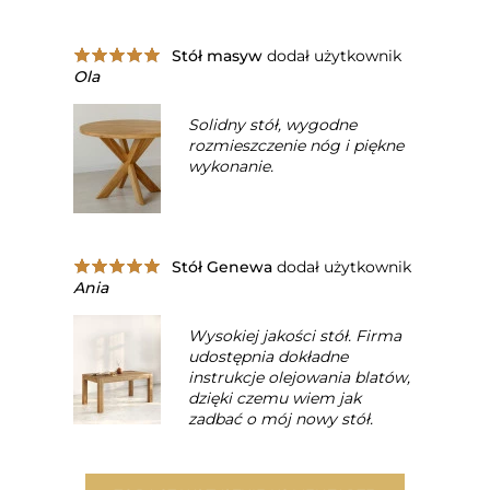
Stół masyw
dodał użytkownik
Ola
Solidny stół, wygodne
rozmieszczenie nóg i piękne
wykonanie.
Stół Genewa
dodał użytkownik
Ania
Wysokiej jakości stół. Firma
udostępnia dokładne
instrukcje olejowania blatów,
dzięki czemu wiem jak
zadbać o mój nowy stół.