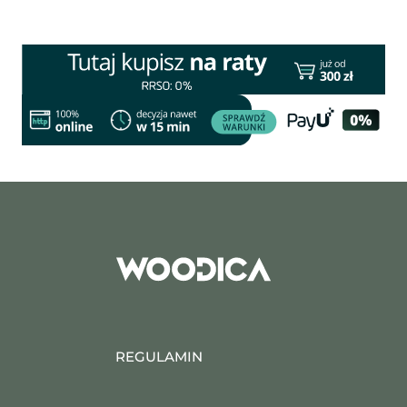
REGULAMIN