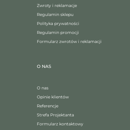
Zwroty i reklamacje
Regulamin sklepu
Polityka prywatności
Regulamin promocji
Formularz zwrotów i reklamacji
O NAS
O nas
Opinie klientów
Referencje
Strefa Projektanta
Formularz kontaktowy