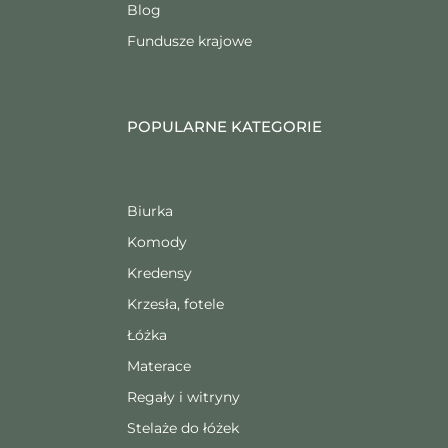
Blog
Fundusze krajowe
POPULARNE KATEGORIE
Biurka
Komody
Kredensy
Krzesła, fotele
Łóżka
Materace
Regały i witryny
Stelaże do łóżek