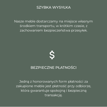
SZYBKA WYSYŁKA
Nasze meble dostarczamy na miejsce własnym
środkiem transportu, w krótkim czasie, z
zachowaniem bezpieczeństwa przesyłek.
BEZPIECZNE PŁATNOŚCI
Jedną z honorowanych form płatności za
zakupione meble jest płatność przy odbiorze,
która gwarantuje spokojną i bezpieczną
transakcję.