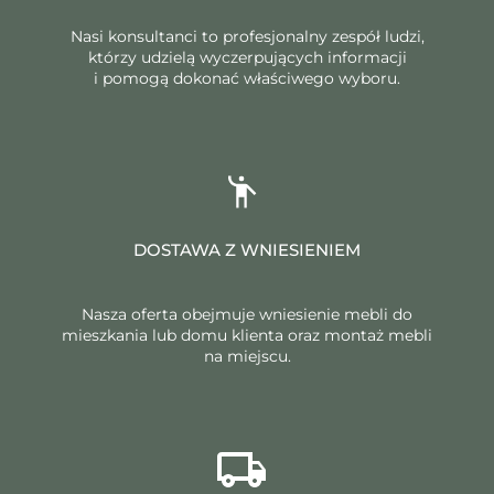
Nasi konsultanci to profesjonalny zespół ludzi,
którzy udzielą wyczerpujących informacji
i pomogą dokonać właściwego wyboru.
DOSTAWA Z WNIESIENIEM
Nasza oferta obejmuje wniesienie mebli do
mieszkania lub domu klienta oraz montaż mebli
na miejscu.