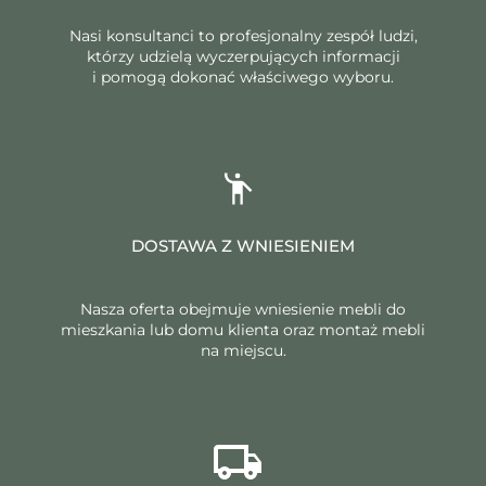
Nasi konsultanci to profesjonalny zespół ludzi,
którzy udzielą wyczerpujących informacji
i pomogą dokonać właściwego wyboru.
DOSTAWA Z WNIESIENIEM
Nasza oferta obejmuje wniesienie mebli do
mieszkania lub domu klienta oraz montaż mebli
na miejscu.