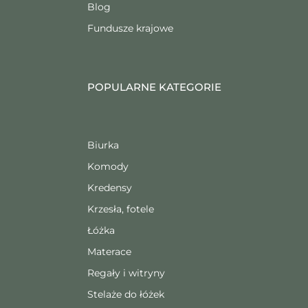
Blog
Fundusze krajowe
POPULARNE KATEGORIE
Biurka
Komody
Kredensy
Krzesła, fotele
Łóżka
Materace
Regały i witryny
Stelaże do łóżek