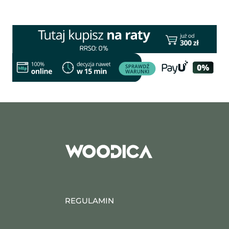
REGULAMIN