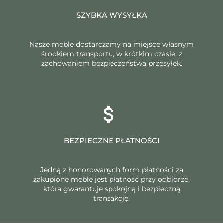
SZYBKA WYSYŁKA
Nasze meble dostarczamy na miejsce własnym
środkiem transportu, w krótkim czasie, z
zachowaniem bezpieczeństwa przesyłek.
BEZPIECZNE PŁATNOŚCI
Jedną z honorowanych form płatności za
zakupione meble jest płatność przy odbiorze,
która gwarantuje spokojną i bezpieczną
transakcję.