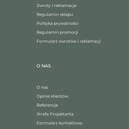
Zwroty i reklamacje
Regulamin sklepu
Polityka prywatności
Regulamin promocji
Formularz zwrotów i reklamacji
O NAS
O nas
Opinie klientów
Referencje
Strefa Projektanta
Formularz kontaktowy