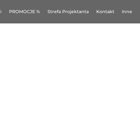
i
PROMOCJE %
Strefa Projektanta
Kontakt
Inne