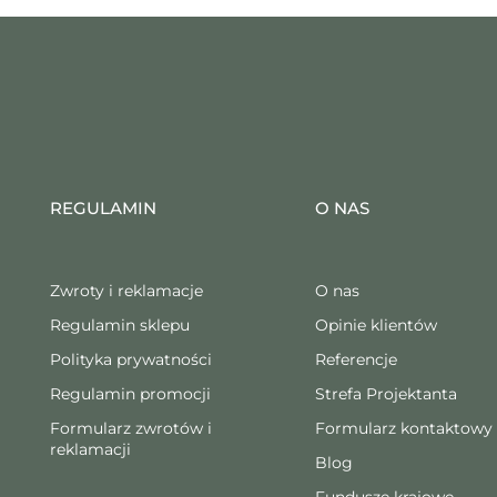
REGULAMIN
O NAS
Zwroty i reklamacje
O nas
Regulamin sklepu
Opinie klientów
Polityka prywatności
Referencje
Regulamin promocji
Strefa Projektanta
Formularz zwrotów i
Formularz kontaktowy
reklamacji
Blog
Fundusze krajowe