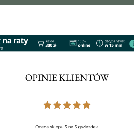
OPINIE KLIENTÓW
Ocena sklepu 5 na 5 gwiazdek.