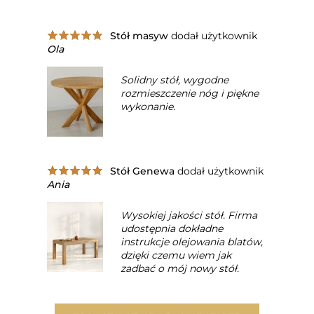
Stół masyw
dodał użytkownik
Ola
Solidny stół, wygodne
rozmieszczenie nóg i piękne
wykonanie.
Stół Genewa
dodał użytkownik
Ania
Wysokiej jakości stół. Firma
udostępnia dokładne
instrukcje olejowania blatów,
dzięki czemu wiem jak
zadbać o mój nowy stół.