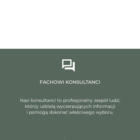
FACHOWI KONSULTANCI
Nasi konsultanci to profesjonalny zespół ludzi,
którzy udzielą wyczerpujących informacji
i pomogą dokonać właściwego wyboru.