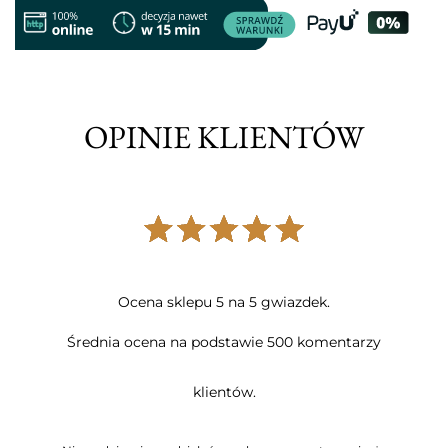
OPINIE KLIENTÓW
Ocena sklepu 5 na 5 gwiazdek.
Średnia ocena na podstawie 500 komentarzy
klientów.