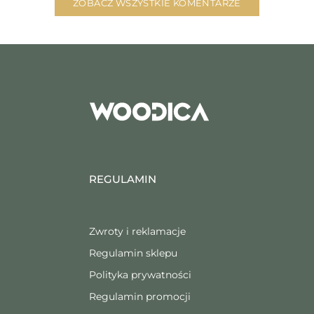
ZOBACZ WSZYSTKIE KOMENTARZE
REGULAMIN
Zwroty i reklamacje
Regulamin sklepu
Polityka prywatności
Regulamin promocji