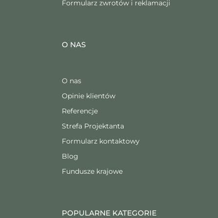
Formularz zwrotów i reklamacji
O NAS
O nas
Opinie klientów
Referencje
Strefa Projektanta
Formularz kontaktowy
Blog
Fundusze krajowe
POPULARNE KATEGORIE