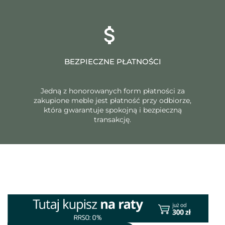
BEZPIECZNE PŁATNOŚCI
Jedną z honorowanych form płatności za
zakupione meble jest płatność przy odbiorze,
która gwarantuje spokojną i bezpieczną
transakcję.