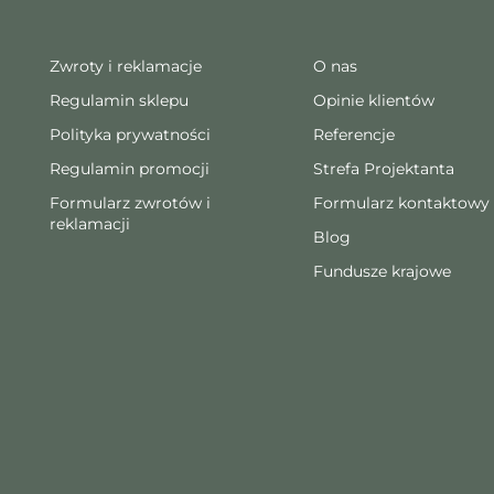
Zwroty i reklamacje
O nas
Regulamin sklepu
Opinie klientów
Polityka prywatności
Referencje
Regulamin promocji
Strefa Projektanta
Formularz zwrotów i
Formularz kontaktowy
reklamacji
Blog
Fundusze krajowe