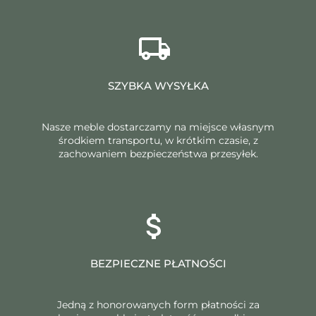
SZYBKA WYSYŁKA
Nasze meble dostarczamy na miejsce własnym
środkiem transportu, w krótkim czasie, z
zachowaniem bezpieczeństwa przesyłek.
BEZPIECZNE PŁATNOŚCI
Jedną z honorowanych form płatności za