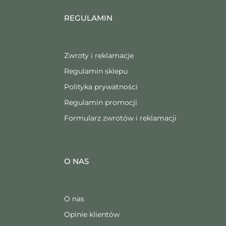
REGULAMIN
Zwroty i reklamacje
Regulamin sklepu
Polityka prywatności
Regulamin promocji
Formularz zwrotów i reklamacji
O NAS
O nas
Opinie klientów