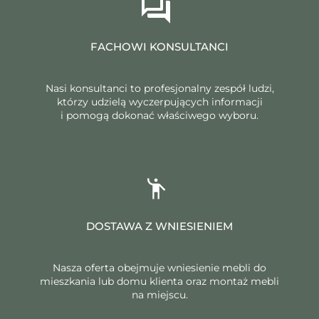
FACHOWI KONSULTANCI
Nasi konsultanci to profesjonalny zespół ludzi,
którzy udzielą wyczerpujących informacji
i pomogą dokonać właściwego wyboru.
DOSTAWA Z WNIESIENIEM
Nasza oferta obejmuje wniesienie mebli do
mieszkania lub domu klienta oraz montaż mebli
na miejscu.