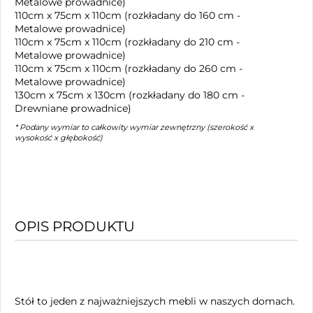
Metalowe prowadnice)
110cm x 75cm x 110cm (rozkładany do 160 cm -
Metalowe prowadnice)
110cm x 75cm x 110cm (rozkładany do 210 cm -
Metalowe prowadnice)
110cm x 75cm x 110cm (rozkładany do 260 cm -
Metalowe prowadnice)
130cm x 75cm x 130cm (rozkładany do 180 cm -
Drewniane prowadnice)
* Podany wymiar to całkowity wymiar zewnętrzny (szerokość x
wysokość x głębokość)
OPIS PRODUKTU
Stół to jeden z najważniejszych mebli w naszych domach.