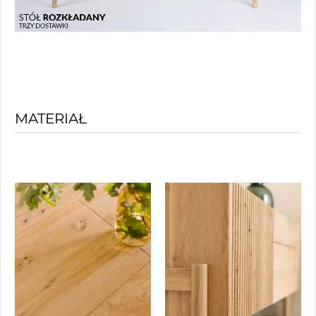
MATERIAŁ