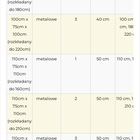
(rozkładany
do 180cm)
100cm x
metalowe
3
40 cm
100 cm, 1
75cm x
cm, 180 c
100cm
220 cm
(rozkładany
do 220cm)
110cm x
metalowe
1
50 cm
110 cm, 16
75cm x
110cm
(rozkładany
do 160cm)
110cm x
metalowe
2
50 cm
110 cm, 160
75cm x
210 cm
110cm
(rozkładany
do 210cm)
110cm x
metalowe
3
50 cm
110 cm, 160