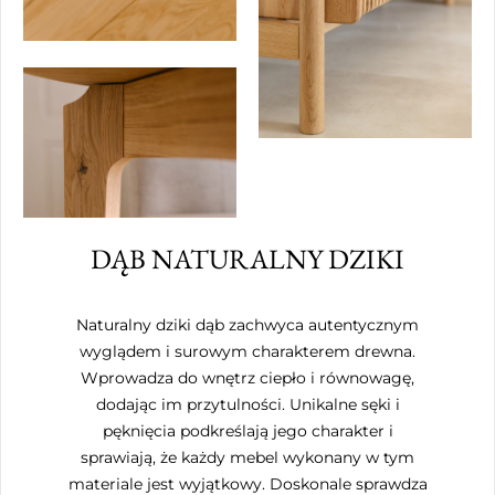
DĄB NATURALNY DZIKI
Naturalny dziki dąb zachwyca autentycznym
wyglądem i surowym charakterem drewna.
Wprowadza do wnętrz ciepło i równowagę,
dodając im przytulności. Unikalne sęki i
pęknięcia podkreślają jego charakter i
sprawiają, że każdy mebel wykonany w tym
materiale jest wyjątkowy. Doskonale sprawdza