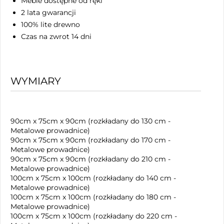
Meble dostępne od ręki
2 lata gwarancji
100% lite drewno
Czas na zwrot 14 dni
WYMIARY
90cm x 75cm x 90cm (rozkładany do 130 cm -
Metalowe prowadnice)
90cm x 75cm x 90cm (rozkładany do 170 cm -
Metalowe prowadnice)
90cm x 75cm x 90cm (rozkładany do 210 cm -
Metalowe prowadnice)
100cm x 75cm x 100cm (rozkładany do 140 cm -
Metalowe prowadnice)
100cm x 75cm x 100cm (rozkładany do 180 cm -
Metalowe prowadnice)
100cm x 75cm x 100cm (rozkładany do 220 cm -