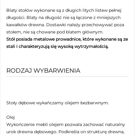
Blaty stołów wykonane są z długich litych listew pełnej
długości. Blaty na długość nie są łączone z mniejszych
kawałków drewna. Dostawki należy przechowywać poza
stołem, nie są chowane pod blatem głównym.
Stół posiada metalowe prowadnice, które wykonane są ze
stali i charakteryzują się wysoką wytrzymałością.
RODZAJ WYBARWIENIA
Stoły dębowe wykańczamy olejem bezbarwnym.
Olej
Wykończenie mebli olejem pozwala zachować naturalny
urok drewna dębowego. Podkreśla on strukturę drewna,