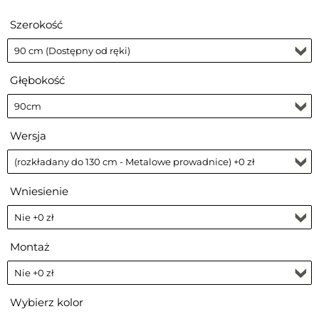
Szerokość
Głębokość
Wersja
Wniesienie
Montaż
Wybierz kolor